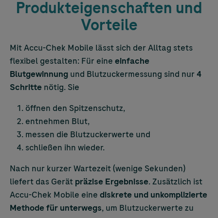
Produkteigenschaften und
Vorteile
Mit
Accu-Chek
Mobile lässt sich der Alltag stets
flexibel gestalten: Für eine
einfache
Blutgewinnung
und Blutzuckermessung sind nur
4
Schritte
nötig. Sie
öffnen den Spitzenschutz,
entnehmen Blut,
messen die Blutzuckerwerte und
schließen ihn wieder.
Nach nur kurzer Wartezeit (wenige Sekunden)
liefert das Gerät
präzise Ergebnisse
. Zusätzlich ist
Accu-Chek
Mobile eine
diskrete und unkomplizierte
Methode für unterwegs
, um Blutzuckerwerte zu