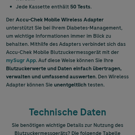
Jede Kassette enthält
50 Tests
.
Der
Accu-Chek
Mobile Wireless Adapter
unterstützt Sie bei Ihrem Diabetes-Management,
um wichtige Informationen immer im Blick zu
behalten. Mithilfe des Adapters verbindet sich das
Accu-Chek
Mobile Blutzuckermessgerät mit der
mySugr App
. Auf diese Weise können Sie Ihre
Blutzuckerwerte und Daten einfach übertragen,
verwalten und umfassend auswerten
. Den Wireless
Adapter können Sie
unentgeltlich
testen.
Technische Daten
Sie benötigen wichtige Details zur Nutzung des
Blutzuckermessgeräts? Die folgende Tabelle