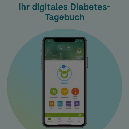
Ihr digitales Diabetes-
Tagebuch