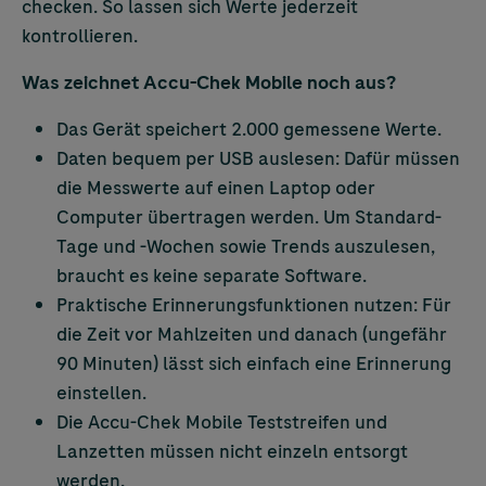
checken. So lassen sich Werte jederzeit
kontrollieren.
Was zeichnet
Accu-Chek
Mobile noch aus?
Das Gerät speichert 2.000 gemessene Werte.
Daten bequem per USB auslesen: Dafür müssen
die Messwerte auf einen Laptop oder
Computer übertragen werden. Um Standard-
Tage und -Wochen sowie Trends auszulesen,
braucht es keine separate Software.
Praktische Erinnerungsfunktionen nutzen: Für
die Zeit vor Mahlzeiten und danach (ungefähr
90 Minuten) lässt sich einfach eine Erinnerung
einstellen.
Die
Accu-Chek
Mobile Teststreifen und
Lanzetten müssen nicht einzeln entsorgt
werden.