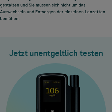
gestalten und Sie müssen sich nicht um das
Auswechseln und Entsorgen der einzelnen Lanzetten
bemühen.
Jetzt unentgeltlich testen