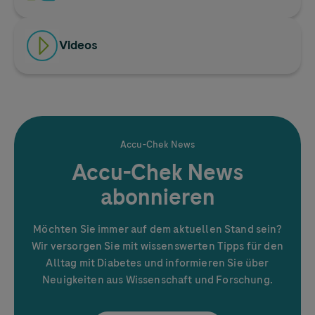
Videos
Accu-Chek
News
Accu-Chek
News
abonnieren
Möchten Sie immer auf dem aktuellen Stand sein?
Wir versorgen Sie mit wissenswerten Tipps für den
Alltag mit Diabetes und informieren Sie über
Neuigkeiten aus Wissenschaft und Forschung.