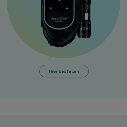
Hier bestellen