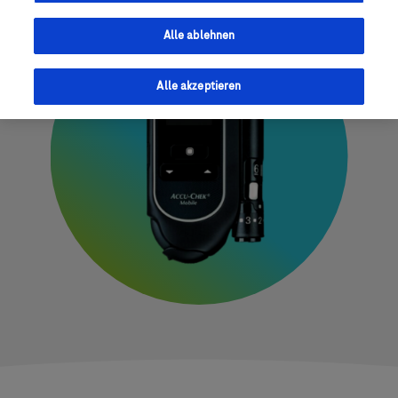
Alle ablehnen
Alle akzeptieren