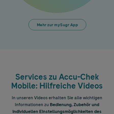
Mehr zur mySugr App
Services zu
Accu-Chek
Mobile: Hilfreiche Videos
In unseren Videos erhalten Sie alle wichtigen
Informationen zu
Bedienung, Zubehör und
individuellen Einstellungsmöglichkeiten des