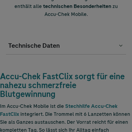
enthält alle
technischen Besonderheiten
zu
Accu-Chek
Mobile.
Technische Daten
Accu-Chek
FastClix sorgt für eine
nahezu schmerzfreie
Blutgewinnung
Im
Accu-Chek
Mobile ist die
Stechhilfe
Accu-Chek
FastClix
integriert. Die Trommel mit 6 Lanzetten können
Sie als Ganzes austauschen. Der Vorrat reicht für einen
kompletten Tag. So lässt sich Ihr Alltag einfach