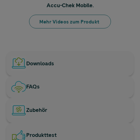
Accu-Chek
Mobile
.
Mehr Videos zum Produkt
Downloads
FAQs
Zubehör
Produkttest