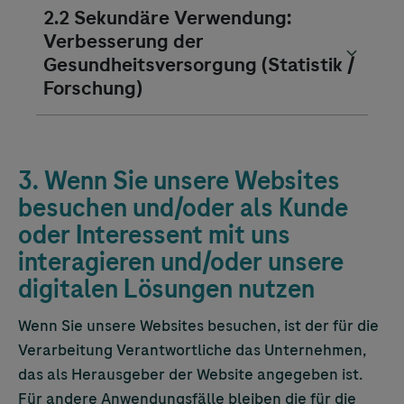
2.2 Sekundäre Verwendung:
Verbesserung der
Gesundheitsversorgung (Statistik /
Forschung)
3. Wenn Sie unsere Websites
besuchen und/oder als Kunde
oder Interessent mit uns
interagieren und/oder unsere
digitalen Lösungen nutzen
Wenn Sie unsere Websites besuchen, ist der für die
Verarbeitung Verantwortliche das Unternehmen,
das als Herausgeber der Website angegeben ist.
Für andere Anwendungsfälle bleiben die für die