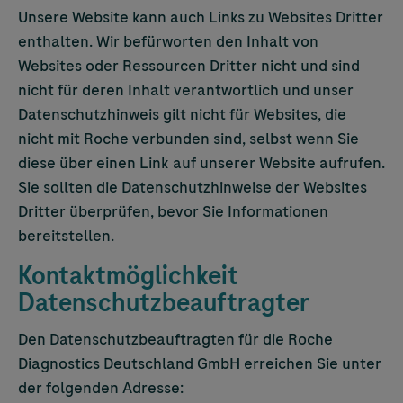
Unsere Website kann auch Links zu Websites Dritter
enthalten. Wir befürworten den Inhalt von
Websites oder Ressourcen Dritter nicht und sind
nicht für deren Inhalt verantwortlich und unser
Datenschutzhinweis gilt nicht für Websites, die
nicht mit Roche verbunden sind, selbst wenn Sie
diese über einen Link auf unserer Website aufrufen.
Sie sollten die Datenschutzhinweise der Websites
Dritter überprüfen, bevor Sie Informationen
bereitstellen.
Kontaktmöglichkeit
Datenschutzbeauftragter
Den Datenschutzbeauftragten für die Roche
Diagnostics Deutschland GmbH erreichen Sie unter
der folgenden Adresse: