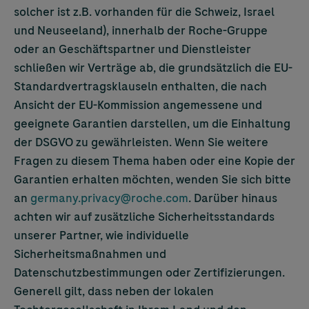
solcher ist z.B. vorhanden für die Schweiz, Israel
und Neuseeland), innerhalb der Roche-Gruppe
oder an Geschäftspartner und Dienstleister
schließen wir Verträge ab, die grundsätzlich die EU-
Standardvertragsklauseln enthalten, die nach
Ansicht der EU-Kommission angemessene und
geeignete Garantien darstellen, um die Einhaltung
der DSGVO zu gewährleisten. Wenn Sie weitere
Fragen zu diesem Thema haben oder eine Kopie der
Garantien erhalten möchten, wenden Sie sich bitte
an
germany.privacy@roche.com
. Darüber hinaus
achten wir auf zusätzliche Sicherheitsstandards
unserer Partner, wie individuelle
Sicherheitsmaßnahmen und
Datenschutzbestimmungen oder Zertifizierungen.
Generell gilt, dass neben der lokalen