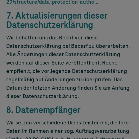
29/structure/data-protection-autho…
7. Aktualisierungen dieser
Datenschutzerklärung
Wir behalten uns das Recht vor, diese
Datenschutzerklärung bei Bedarf zu überarbeiten.
Alle Änderungen dieser Datenschutzerklärung
werden auf dieser Seite veröffentlicht. Roche
empfiehlt, die vorliegende Datenschutzerklärung
regelmäßig auf Änderungen zu überprüfen. Das
Datum der letzten Änderung finden Sie am Anfang
dieser Datenschutzerklärung.
8. Datenempfänger
Wir setzen verschiedene Dienstleister ein, die Ihre
Daten im Rahmen einer sog. Auftragsverarbeitung