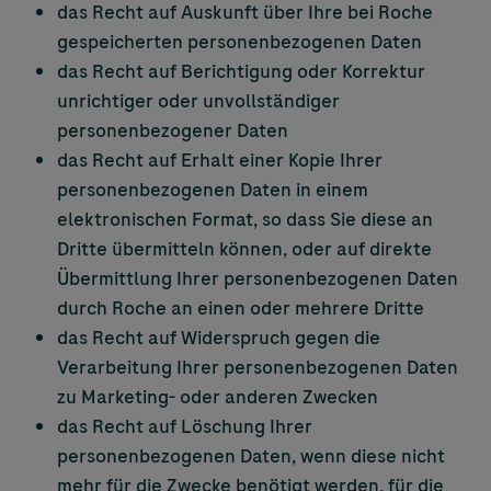
das Recht auf Auskunft über Ihre bei Roche
gespeicherten personenbezogenen Daten
das Recht auf Berichtigung oder Korrektur
unrichtiger oder unvollständiger
personenbezogener Daten
das Recht auf Erhalt einer Kopie Ihrer
personenbezogenen Daten in einem
elektronischen Format, so dass Sie diese an
Dritte übermitteln können, oder auf direkte
Übermittlung Ihrer personenbezogenen Daten
durch Roche an einen oder mehrere Dritte
das Recht auf Widerspruch gegen die
Verarbeitung Ihrer personenbezogenen Daten
zu Marketing- oder anderen Zwecken
das Recht auf Löschung Ihrer
personenbezogenen Daten, wenn diese nicht
mehr für die Zwecke benötigt werden, für die