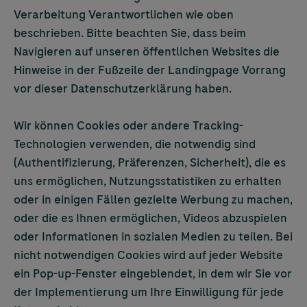
Verarbeitung Verantwortlichen wie oben
beschrieben. Bitte beachten Sie, dass beim
Navigieren auf unseren öffentlichen Websites die
Hinweise in der Fußzeile der Landingpage Vorrang
vor dieser Datenschutzerklärung haben.
Wir können Cookies oder andere Tracking-
Technologien verwenden, die notwendig sind
(Authentifizierung, Präferenzen, Sicherheit), die es
uns ermöglichen, Nutzungsstatistiken zu erhalten
oder in einigen Fällen gezielte Werbung zu machen,
oder die es Ihnen ermöglichen, Videos abzuspielen
oder Informationen in sozialen Medien zu teilen. Bei
nicht notwendigen Cookies wird auf jeder Website
ein Pop-up-Fenster eingeblendet, in dem wir Sie vor
der Implementierung um Ihre Einwilligung für jede