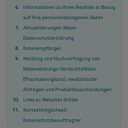
Informationen zu Ihren Rechten in Bezug
auf Ihre personenbezogenen Daten
Aktualisierungen dieser
Datenschutzerklärung
Datenempfänger
Meldung und Nachverfolgung von
Nebenwirkungs-Verdachtsfällen
(Pharmakovigilanz), medizinische
Anfragen und Produktbeanstandungen
Links zu Websites Dritter
Kontaktmöglichkeit
Datenschutzbeauftragter