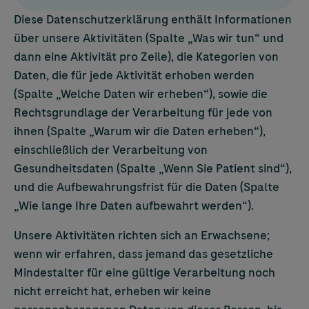
Diese Datenschutzerklärung enthält Informationen
über unsere Aktivitäten (Spalte „Was wir tun“ und
dann eine Aktivität pro Zeile), die Kategorien von
Daten, die für jede Aktivität erhoben werden
(Spalte „Welche Daten wir erheben“), sowie die
Rechtsgrundlage der Verarbeitung für jede von
ihnen (Spalte „Warum wir die Daten erheben“),
einschließlich der Verarbeitung von
Gesundheitsdaten (Spalte „Wenn Sie Patient sind“),
und die Aufbewahrungsfrist für die Daten (Spalte
„Wie lange Ihre Daten aufbewahrt werden“).
Unsere Aktivitäten richten sich an Erwachsene;
wenn wir erfahren, dass jemand das gesetzliche
Mindestalter für eine gültige Verarbeitung noch
nicht erreicht hat, erheben wir keine