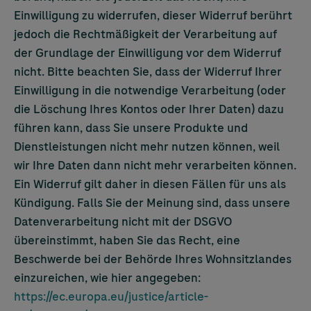
Einwilligung zu widerrufen, dieser Widerruf berührt
jedoch die Rechtmäßigkeit der Verarbeitung auf
der Grundlage der Einwilligung vor dem Widerruf
nicht. Bitte beachten Sie, dass der Widerruf Ihrer
Einwilligung in die notwendige Verarbeitung (oder
die Löschung Ihres Kontos oder Ihrer Daten) dazu
führen kann, dass Sie unsere Produkte und
Dienstleistungen nicht mehr nutzen können, weil
wir Ihre Daten dann nicht mehr verarbeiten können.
Ein Widerruf gilt daher in diesen Fällen für uns als
Kündigung. Falls Sie der Meinung sind, dass unsere
Datenverarbeitung nicht mit der DSGVO
übereinstimmt, haben Sie das Recht, eine
Beschwerde bei der Behörde Ihres Wohnsitzlandes
einzureichen, wie hier angegeben:
https://ec.europa.eu/justice/article-