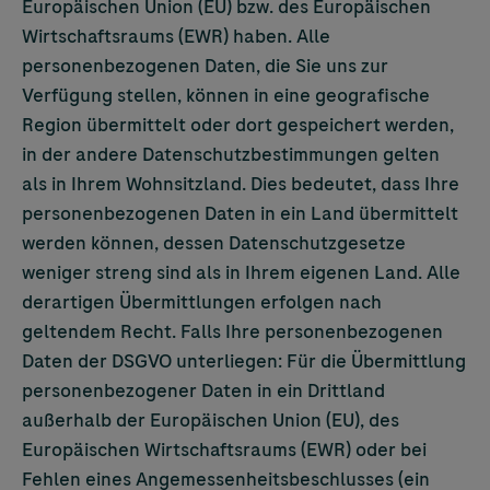
Europäischen Union (EU) bzw. des Europäischen
Wirtschaftsraums (EWR) haben. Alle
personenbezogenen Daten, die Sie uns zur
Verfügung stellen, können in eine geografische
Region übermittelt oder dort gespeichert werden,
in der andere Datenschutzbestimmungen gelten
als in Ihrem Wohnsitzland. Dies bedeutet, dass Ihre
personenbezogenen Daten in ein Land übermittelt
werden können, dessen Datenschutzgesetze
weniger streng sind als in Ihrem eigenen Land. Alle
derartigen Übermittlungen erfolgen nach
geltendem Recht. Falls Ihre personenbezogenen
Daten der DSGVO unterliegen: Für die Übermittlung
personenbezogener Daten in ein Drittland
außerhalb der Europäischen Union (EU), des
Europäischen Wirtschaftsraums (EWR) oder bei
Fehlen eines Angemessenheitsbeschlusses (ein