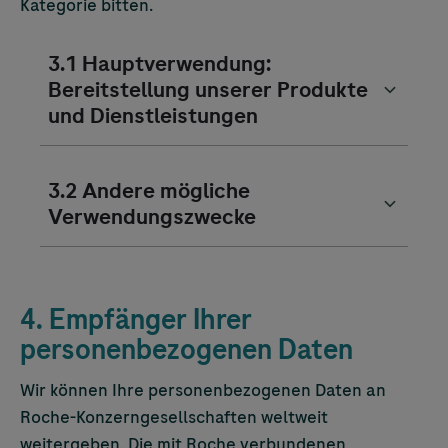
Kategorie bitten.
3.1 Hauptverwendung:
Bereitstellung unserer Produkte
und Dienstleistungen
3.2 Andere mögliche
Verwendungszwecke
4. Empfänger Ihrer
personenbezogenen Daten
Wir können Ihre personenbezogenen Daten an
Roche-Konzerngesellschaften weltweit
weitergeben. Die mit Roche verbundenen