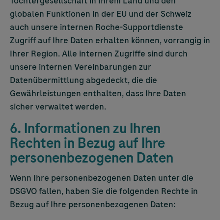
Tochtergesellschaft in Ihrem Land und den
globalen Funktionen in der EU und der Schweiz
auch unsere internen Roche-Supportdienste
Zugriff auf Ihre Daten erhalten können, vorrangig in
Ihrer Region. Alle internen Zugriffe sind durch
unsere internen Vereinbarungen zur
Datenübermittlung abgedeckt, die die
Gewährleistungen enthalten, dass Ihre Daten
sicher verwaltet werden.
6. Informationen zu Ihren
Rechten in Bezug auf Ihre
personenbezogenen Daten
Wenn Ihre personenbezogenen Daten unter die
DSGVO fallen, haben Sie die folgenden Rechte in
Bezug auf Ihre personenbezogenen Daten: