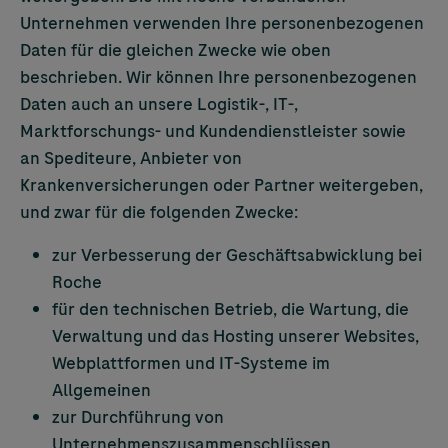
Unternehmen verwenden Ihre personenbezogenen
Daten für die gleichen Zwecke wie oben
beschrieben. Wir können Ihre personenbezogenen
Daten auch an unsere Logistik-, IT-,
Marktforschungs- und Kundendienstleister sowie
an Spediteure, Anbieter von
Krankenversicherungen oder Partner weitergeben,
und zwar für die folgenden Zwecke:
zur Verbesserung der Geschäftsabwicklung bei
Roche
für den technischen Betrieb, die Wartung, die
Verwaltung und das Hosting unserer Websites,
Webplattformen und IT-Systeme im
Allgemeinen
zur Durchführung von
Unternehmenszusammenschlüssen,