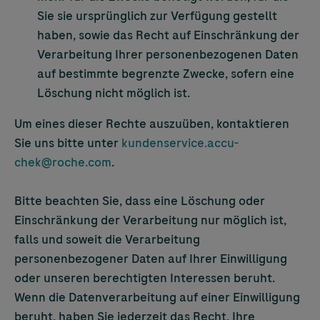
Sie sie ursprünglich zur Verfügung gestellt
haben, sowie das Recht auf Einschränkung der
Verarbeitung Ihrer personenbezogenen Daten
auf bestimmte begrenzte Zwecke, sofern eine
Löschung nicht möglich ist.
Um eines dieser Rechte auszuüben, kontaktieren
Sie uns bitte unter
kundenservice.accu-
chek@roche.com
.
Bitte beachten Sie, dass eine Löschung oder
Einschränkung der Verarbeitung nur möglich ist,
falls und soweit die Verarbeitung
personenbezogener Daten auf Ihrer Einwilligung
oder unseren berechtigten Interessen beruht.
Wenn die Datenverarbeitung auf einer Einwilligung
beruht, haben Sie jederzeit das Recht, Ihre