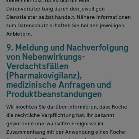
keinen Einfluss, da es sich um eine
Datenverarbeitung durch den jeweiligen
Dienstleister selbst handelt. Nähere Informationen
zum Datenschutz erhalten Sie bei den jeweiligen
Anbietern.
9. Meldung und Nachverfolgung
von Nebenwirkungs-
Verdachtsfällen
(Pharmakovigilanz),
medizinische Anfragen und
Produktbeanstandungen
Wir möchten Sie darüber informieren, dass Roche
die rechtliche Verpflichtung hat, ihr bekannt
gewordene unerwünschte Ereignisse im
Zusammenhang mit der Anwendung eines Roche-