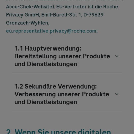
Accu-Chek
-Website). EU-Vertreter ist die Roche
Privacy GmbH, Emil-Barell-Str. 1, D-79639
Grenzach-Wyhlen,
eu.representative.privacy@roche.com
.
1.1 Hauptverwendung:
Bereitstellung unserer Produkte
und Dienstleistungen
1.2 Sekundäre Verwendung:
Verbesserung unserer Produkte
und Dienstleistungen
2. Wenn Sie unsere digitalen