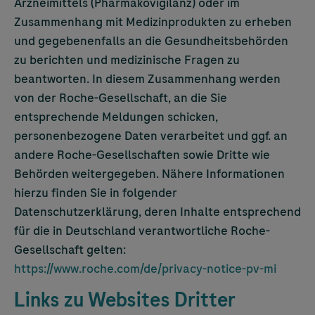
Arzneimittels (Pharmakovigilanz) oder im
Zusammenhang mit Medizinprodukten zu erheben
und gegebenenfalls an die Gesundheitsbehörden
zu berichten und medizinische Fragen zu
beantworten. In diesem Zusammenhang werden
von der Roche-Gesellschaft, an die Sie
entsprechende Meldungen schicken,
personenbezogene Daten verarbeitet und ggf. an
andere Roche-Gesellschaften sowie Dritte wie
Behörden weitergegeben. Nähere Informationen
hierzu finden Sie in folgender
Datenschutzerklärung, deren Inhalte entsprechend
für die in Deutschland verantwortliche Roche-
Gesellschaft gelten:
https://www.roche.com/de/privacy-notice-pv-mi
Links zu Websites Dritter