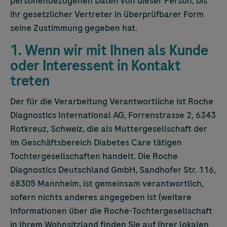
personenbezogenen Daten von dieser Person, bis
ihr gesetzlicher Vertreter in überprüfbarer Form
seine Zustimmung gegeben hat.
1. Wenn wir mit Ihnen als Kunde
oder Interessent in Kontakt
treten
Der für die Verarbeitung Verantwortliche ist Roche
Diagnostics International AG, Forrenstrasse 2, 6343
Rotkreuz, Schweiz, die als Muttergesellschaft der
im Geschäftsbereich Diabetes Care tätigen
Tochtergesellschaften handelt. Die Roche
Diagnostics Deutschland GmbH, Sandhofer Str. 116,
68305 Mannheim, ist gemeinsam verantwortlich,
sofern nichts anderes angegeben ist (weitere
Informationen über die Roche-Tochtergesellschaft
in Ihrem Wohnsitzland finden Sie auf Ihrer lokalen