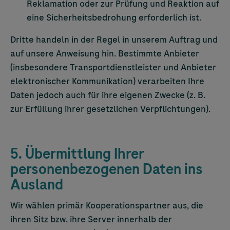
Reklamation oder zur Prüfung und Reaktion auf
eine Sicherheitsbedrohung erforderlich ist.
Dritte handeln in der Regel in unserem Auftrag und
auf unsere Anweisung hin. Bestimmte Anbieter
(insbesondere Transportdienstleister und Anbieter
elektronischer Kommunikation) verarbeiten Ihre
Daten jedoch auch für ihre eigenen Zwecke (z. B.
zur Erfüllung ihrer gesetzlichen Verpflichtungen).
5. Übermittlung Ihrer
personenbezogenen Daten ins
Ausland
Wir wählen primär Kooperationspartner aus, die
ihren Sitz bzw. ihre Server innerhalb der