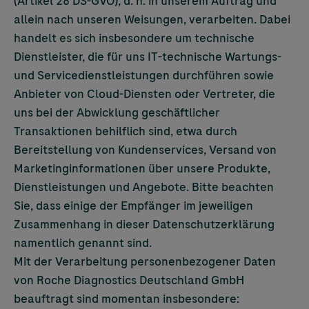
(Artikel 28 DS-GVO), d. h. in unserem Auftrag und
allein nach unseren Weisungen, verarbeiten. Dabei
handelt es sich insbesondere um technische
Dienstleister, die für uns IT-technische Wartungs-
und Servicedienstleistungen durchführen sowie
Anbieter von Cloud-Diensten oder Vertreter, die
uns bei der Abwicklung geschäftlicher
Transaktionen behilflich sind, etwa durch
Bereitstellung von Kundenservices, Versand von
Marketinginformationen über unsere Produkte,
Dienstleistungen und Angebote. Bitte beachten
Sie, dass einige der Empfänger im jeweiligen
Zusammenhang in dieser Datenschutzerklärung
namentlich genannt sind.
Mit der Verarbeitung personenbezogener Daten
von Roche Diagnostics Deutschland GmbH
beauftragt sind momentan insbesondere: