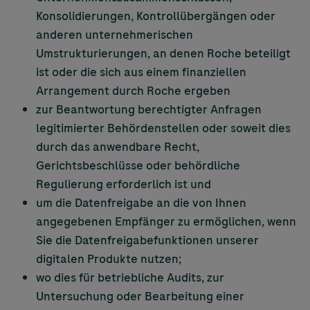
Konsolidierungen, Kontrollübergängen oder
anderen unternehmerischen
Umstrukturierungen, an denen Roche beteiligt
ist oder die sich aus einem finanziellen
Arrangement durch Roche ergeben
zur Beantwortung berechtigter Anfragen
legitimierter Behördenstellen oder soweit dies
durch das anwendbare Recht,
Gerichtsbeschlüsse oder behördliche
Regulierung erforderlich ist und
um die Datenfreigabe an die von Ihnen
angegebenen Empfänger zu ermöglichen, wenn
Sie die Datenfreigabefunktionen unserer
digitalen Produkte nutzen;
wo dies für betriebliche Audits, zur
Untersuchung oder Bearbeitung einer