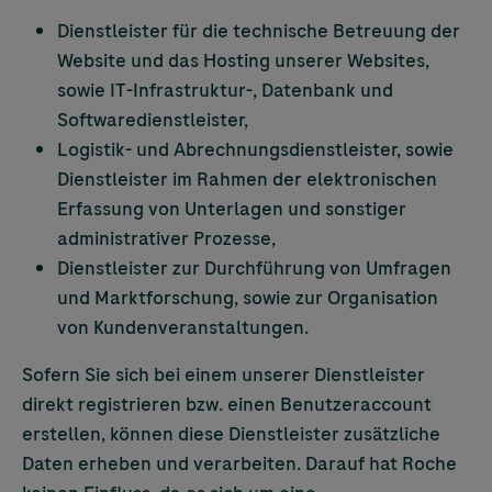
Dienstleister für die technische Betreuung der
Website und das Hosting unserer Websites,
sowie IT-Infrastruktur-, Datenbank und
Softwaredienstleister,
Logistik- und Abrechnungsdienstleister, sowie
Dienstleister im Rahmen der elektronischen
Erfassung von Unterlagen und sonstiger
administrativer Prozesse,
Dienstleister zur Durchführung von Umfragen
und Marktforschung, sowie zur Organisation
von Kundenveranstaltungen.
Sofern Sie sich bei einem unserer Dienstleister
direkt registrieren bzw. einen Benutzeraccount
erstellen, können diese Dienstleister zusätzliche
Daten erheben und verarbeiten. Darauf hat Roche