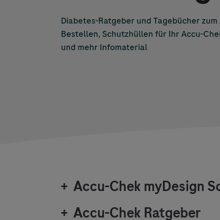
Diabetes-Ratgeber und Tagebücher zum
Bestellen, Schutzhüllen für Ihr
Accu-Che
und mehr Infomaterial
+
Accu-Chek
myDesign Sc
+
Accu-Chek
Ratgeber