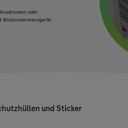
 Ausdrucken oder
k
Blutzuckermessgerät
hutzhüllen und Sticker