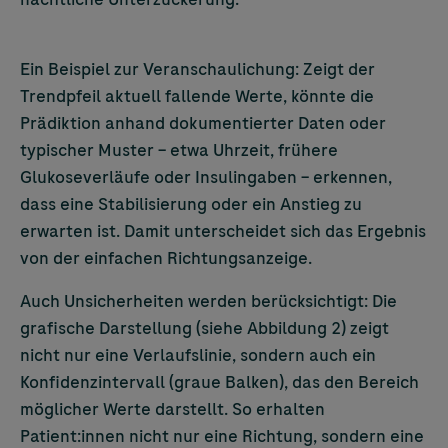
Ein Beispiel zur Veranschaulichung: Zeigt der
Trendpfeil aktuell fallende Werte, könnte die
Prädiktion anhand dokumentierter Daten oder
typischer Muster – etwa Uhrzeit, frühere
Glukoseverläufe oder Insulingaben – erkennen,
dass eine Stabilisierung oder ein Anstieg zu
erwarten ist. Damit unterscheidet sich das Ergebnis
von der einfachen Richtungsanzeige.
Auch Unsicherheiten werden berücksichtigt: Die
grafische Darstellung (siehe Abbildung 2) zeigt
nicht nur eine Verlaufslinie, sondern auch ein
Konfidenzintervall (graue Balken), das den Bereich
möglicher Werte darstellt. So erhalten
Patient:innen nicht nur eine Richtung, sondern eine