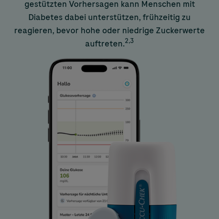
gestützten Vorhersagen kann Menschen mit
Diabetes dabei unterstützen, frühzeitig zu
reagieren, bevor hohe oder niedrige Zuckerwerte
2,3
auftreten.