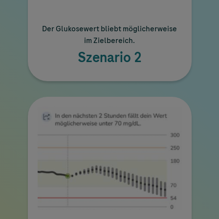
Der Glukosewert bliebt möglicherweise
im Zielbereich.
Szenario 2