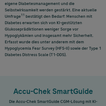
eigene Diabetesmanagement und die
Selbstwirksamkeit werden gestärkt. Eine aktuelle
11
Umfrage
bestätigt den Bedarf: Menschen mit
Diabetes erwarten sich von KI-gestützten
Glukoseprädiktionen weniger Sorge vor
Hypoglykämien und insgesamt mehr Sicherheit.
Erfasst wurde dies unter anderem mit dem
Hypoglycemia Fear Survey (HFS-II) sowie der Type 1
Diabetes Distress Scale (T1-DDS).
Accu-Chek
SmartGuide
Die
Accu-Chek
SmartGuide CGM-Lösung mit KI-