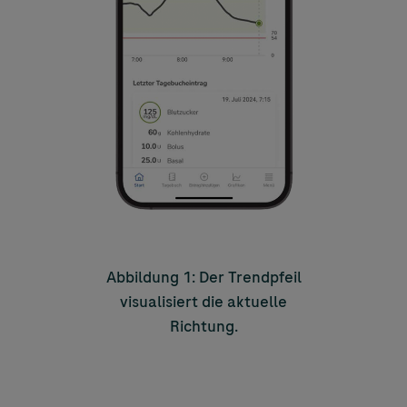
Abbildung 1: Der Trendpfeil
visualisiert die aktuelle
Richtung.