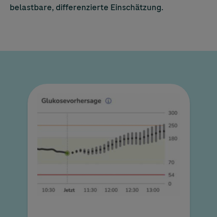
belastbare, differenzierte Einschätzung.