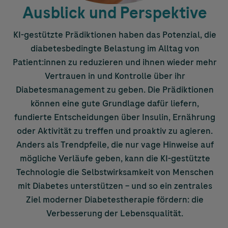
Ausblick und Perspektive
KI-gestützte Prädiktionen haben das Potenzial, die
diabetesbedingte Belastung im Alltag von
Patient:innen zu reduzieren und ihnen wieder mehr
Vertrauen in und Kontrolle über ihr
Diabetesmanagement zu geben. Die Prädiktionen
können eine gute Grundlage dafür liefern,
fundierte Entscheidungen über Insulin, Ernährung
oder Aktivität zu treffen und proaktiv zu agieren.
Anders als Trendpfeile, die nur vage Hinweise auf
mögliche Verläufe geben, kann die KI-gestützte
Technologie die Selbstwirksamkeit von Menschen
mit Diabetes unterstützen – und so ein zentrales
Ziel moderner Diabetestherapie fördern: die
Verbesserung der Lebensqualität.