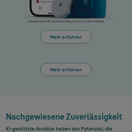
Mehr erfahren
Mehr erfahren
Nachgewiesene Zuverlässigkeit
KI-gestützte Ansätze haben das Potenzial, die