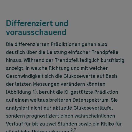
Differenziert und
vorausschauend
Die differenzierten Prädiktionen gehen also
deutlich über die Leistung einfacher Trendpfeile
hinaus. Während der Trendpfeil lediglich kurzfristig
anzeigt, in welche Richtung und mit welcher
Geschwindigkeit sich die Glukosewerte auf Basis
der letzten Messungen verändern könnten
(Abbildung 1), beruht die KI-gestützte Prädiktion
auf einem weitaus breiteren Datenspektrum. Sie
analysiert nicht nur aktuelle Glukoseverläufe,
sondern prognostiziert einen wahrscheinlichen
Verlauf für bis zu zwei Stunden sowie ein Risiko für
2,7
nächtliche Unterzuckerung.