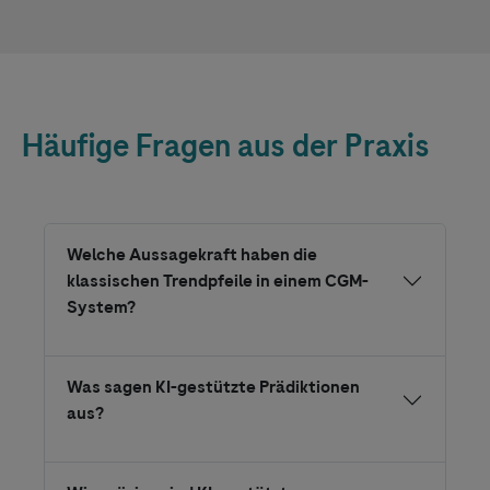
Häufige Fragen aus der Praxis
Welche Aussagekraft haben die
klassischen Trendpfeile in einem CGM-
System?
Was sagen KI-gestützte Prädiktionen
aus?