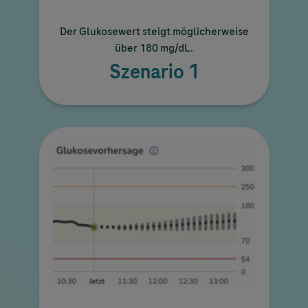
Der Glukosewert steigt möglicherweise
über 180 mg/dL.
Szenario 1