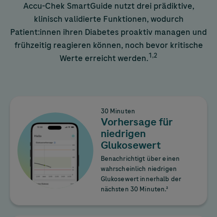
Accu-Chek
SmartGuide nutzt drei prädiktive,
klinisch validierte Funktionen, wodurch
Patient:innen ihren Diabetes proaktiv managen und
frühzeitig reagieren können, noch bevor kritische
1,2
Werte erreicht werden.
30 Minuten
Vorhersage für
niedrigen
Glukosewert
Benachrichtigt über einen
wahrscheinlich niedrigen
Glukosewert innerhalb der
nächsten 30 Minuten.²