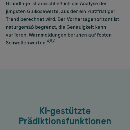
Grundlage ist ausschließlich die Analyse der
jüngsten Glukosewerte, aus der ein kurzfristiger
Trend berechnet wird. Der Vorhersagehorizont ist
naturgemäß begrenzt, die Genauigkeit kann
variieren. Warnmeldungen beruhen auf festen
4,5,6
Schwellenwerten.
KI-gestützte
Prädiktionsfunktionen