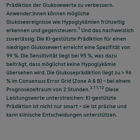
Prädiktion der Glukosewerte zu verbessern.
Anwender:innen können mögliche
Glukoseereignisse wie Hypoglykämien frühzeitig
1
erkennen und gegensteuern.
Und das nachweislich
zuverlässig: Die KI-gestützte Prädiktion für einen
niedrigen Glukosewert erreicht eine Spezifität von
99 %. Die Sensitivität liegt bei 95 %, was dazu
beiträgt, dass möglichst keine Hypoglykämie
übersehen wird. Die Glukoseprädiktion liegt zu > 96
% im Consensus Error Grid (Zone A & B) – bei einem
3,11,12
Prognosezeitraum von 2 Stunden.
Diese
Leistungswerte unterstreichen: KI-gestützte
Prädiktion ist nicht nur smart – sie ist präzise und
kann klinische Entscheidungen unterstützen.