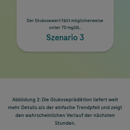
Der Glukosewert fällt möglicherweise
unter 70 mg/dL.
Szenario 3
Abbildung 2: Die Glukoseprädiktion liefert weit
mehr Details als der einfache Trendpfeil und zeigt
den wahrscheinlichen Verlauf der nächsten
Stunden.