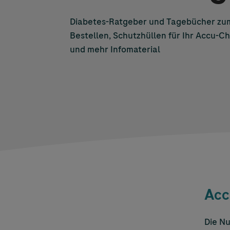
Diabetes-Ratgeber und Tagebücher zu
Bestellen, Schutzhüllen für Ihr
Accu-Ch
und mehr Infomaterial
Acc
Die Nu