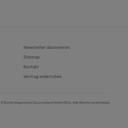
Legal
Newsletter abonnieren
Sitemap
Kontakt
Vertrag widerrufen
© Roche Diagnostics Deutschland GmbH 2026. Alle Rechte vorbehalten.