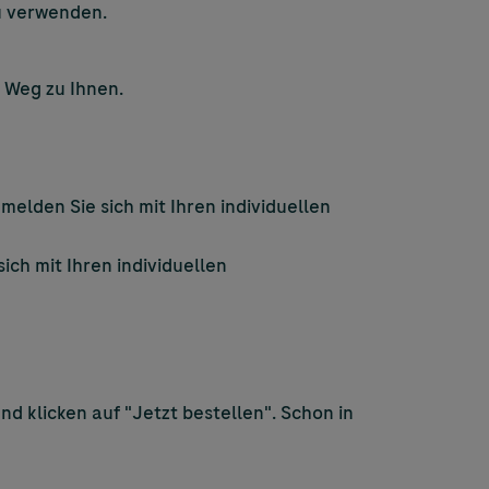
zu verwenden.
m Weg zu Ihnen.
melden Sie sich mit Ihren individuellen
ich mit Ihren individuellen
d klicken auf "Jetzt bestellen". Schon in