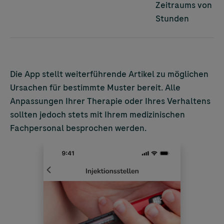
Zeitraums von 3
Stunden
Die App stellt weiterführende Artikel zu möglichen
Ursachen für bestimmte Muster bereit. Alle
Anpassungen Ihrer Therapie oder Ihres Verhaltens
sollten jedoch stets mit Ihrem medizinischen
Fachpersonal besprochen werden.