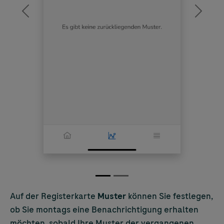
Previous
Next
Auf der Registerkarte
Muster
können Sie festlegen,
ob Sie montags eine Benachrichtigung erhalten
möchten, sobald Ihre Muster der vergangenen