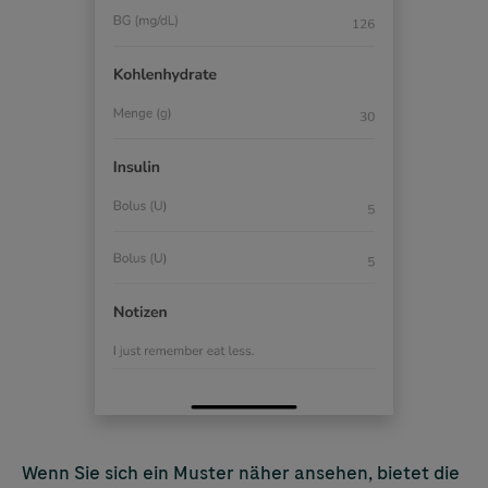
Wenn Sie sich ein Muster näher ansehen, bietet die