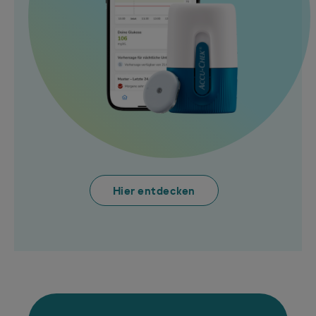
Hier entdecken