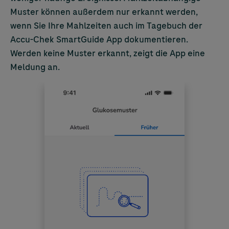
Muster können außerdem nur erkannt werden,
wenn Sie Ihre Mahlzeiten auch im Tagebuch der
Accu-Chek
SmartGuide App dokumentieren.
Werden keine Muster erkannt, zeigt die App eine
Meldung an.