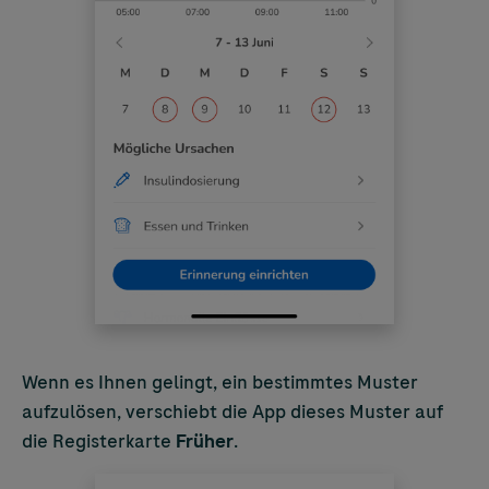
Wenn es Ihnen gelingt, ein bestimmtes Muster
aufzulösen, verschiebt die App dieses Muster auf
die Registerkarte
Früher
.