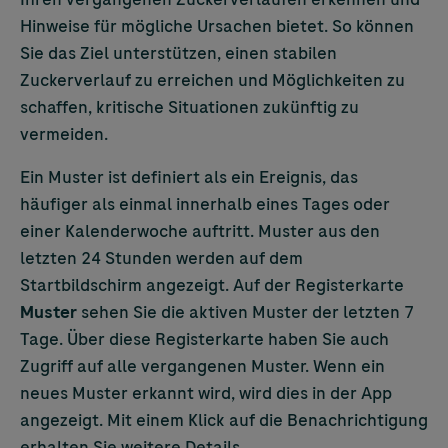
Hinweise für mögliche Ursachen bietet. So können
Sie das Ziel unterstützen, einen stabilen
Zuckerverlauf zu erreichen und Möglichkeiten zu
schaffen, kritische Situationen zukünftig zu
vermeiden.
Ein Muster ist definiert als ein Ereignis, das
häufiger als einmal innerhalb eines Tages oder
einer Kalenderwoche auftritt. Muster aus den
letzten 24 Stunden werden auf dem
Startbildschirm angezeigt. Auf der Registerkarte
Muster
sehen Sie die aktiven Muster der letzten 7
Tage. Über diese Registerkarte haben Sie auch
Zugriff auf alle vergangenen Muster. Wenn ein
neues Muster erkannt wird, wird dies in der App
angezeigt. Mit einem Klick auf die Benachrichtigung
erhalten Sie weitere Details.