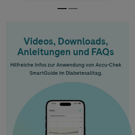
Videos, Downloads,
Anleitungen und FAQs
Hilfreiche Infos zur Anwendung von
Accu-Chek
SmartGuide im Diabetesalltag.