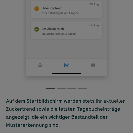
Auf dem Startbildschirm werden stets Ihr aktueller
Zuckertrend sowie die letzten Tagebucheinträge
angezeigt, die ein wichtiger Bestandteil der
Mustererkennung sind.