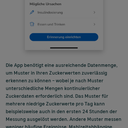
Die App benötigt eine ausreichende Datenmenge,
um Muster in Ihren Zuckerwerten zuverlässig
erkennen zu können – wobei je nach Muster
unterschiedliche Mengen kontinuierlicher
Zuckerdaten erforderlich sind. Das Muster für
mehrere niedrige Zuckerwerte pro Tag kann
beispielsweise auch in den ersten 24 Stunden der
Messung ausgelöst werden. Andere Muster messen
weniger häufige Ereignisse. Mahlzeitabhängige