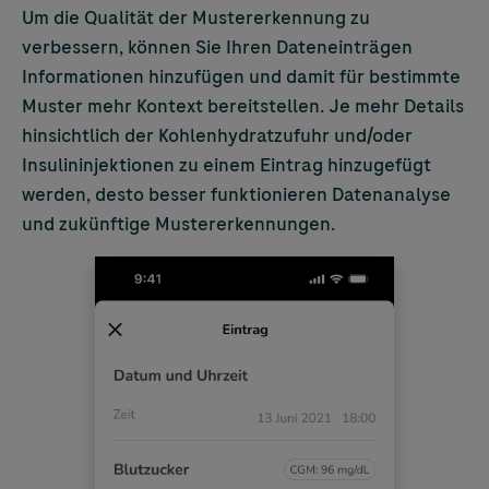
Um die Qualität der Mustererkennung zu
verbessern, können Sie Ihren Dateneinträgen
Informationen hinzufügen und damit für bestimmte
Muster mehr Kontext bereitstellen. Je mehr Details
hinsichtlich der Kohlenhydratzufuhr und/oder
Insulininjektionen zu einem Eintrag hinzugefügt
werden, desto besser funktionieren Datenanalyse
und zukünftige Mustererkennungen.