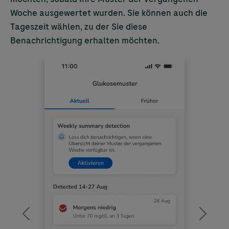
Woche ausgewertet wurden. Sie können auch die
Tageszeit wählen, zu der Sie diese
Benachrichtigung erhalten möchten.
Previous
Next