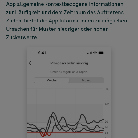
App allgemeine kontextbezogene Informationen
zur Häufigkeit und dem Zeitraum des Auftretens.
Zudem bietet die App Informationen zu möglichen
Ursachen für Muster niedriger oder hoher
Zuckerwerte.