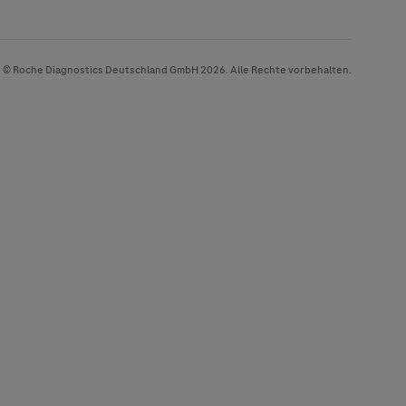
© Roche Diagnostics Deutschland GmbH 2026. Alle Rechte vorbehalten.