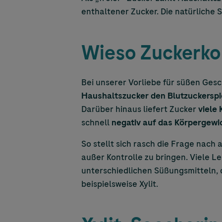
enthaltener Zucker. Die natürliche 
Wieso Zuckerko
Bei unserer Vorliebe für süßen Ges
Haushaltszucker den Blutzuckerspi
Darüber hinaus liefert Zucker
viele 
schnell
negativ auf das Körpergewi
So stellt sich rasch die Frage nach
außer Kontrolle zu bringen. Viele L
unterschiedlichen Süßungsmitteln, d
beispielsweise Xylit.