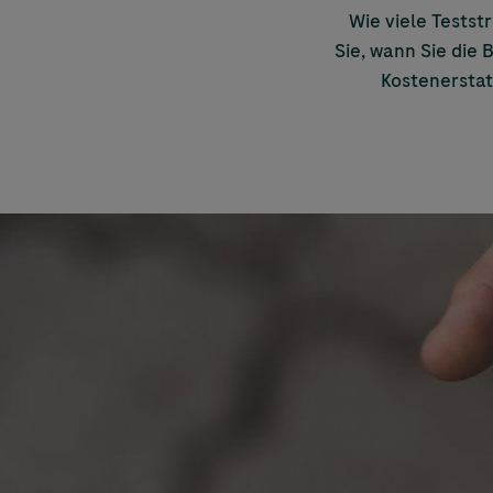
Wie viele Testst
Sie, wann Sie die
Kostenerstat