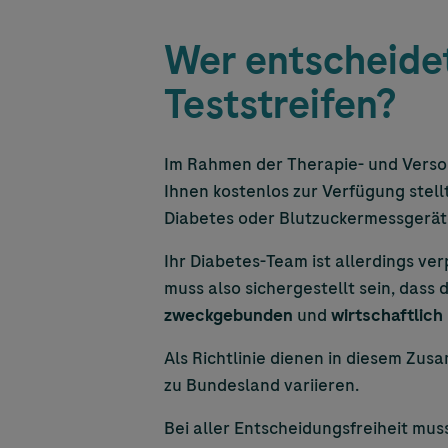
Wer entscheidet
Teststreifen?
Im Rahmen der Therapie- und Verso
Ihnen kostenlos zur Verfügung stell
Diabetes oder Blutzuckermessgerät
Ihr Diabetes-Team ist allerdings ver
muss also sichergestellt sein, dass 
zweckgebunden
und
wirtschaftlich
Als Richtlinie dienen in diesem Zu
zu Bundesland variieren.
Bei aller Entscheidungsfreiheit mu