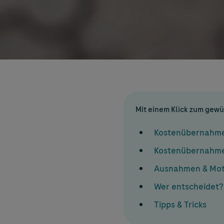
Mit einem Klick zum gew
Kostenübernahme b
Kostenübernahme 
Ausnahmen & Mot
Wer entscheidet?
Tipps & Tricks