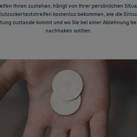
reifen Ihnen zustehen, hängt von Ihrer persönlichen Situa
 Blutzuckerteststreifen kostenlos bekommen, wie die Ents
tung zustande kommt und wo Sie bei einer Ablehnung b
nachhaken sollten.