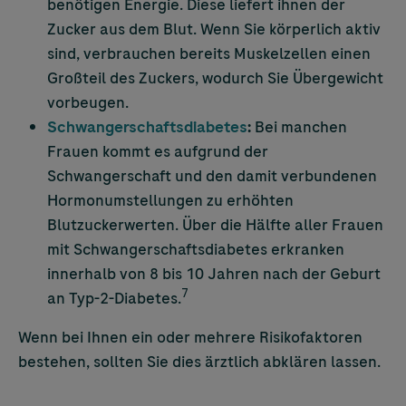
benötigen Energie. Diese liefert ihnen der
Zucker aus dem Blut. Wenn Sie körperlich aktiv
sind, verbrauchen bereits Muskelzellen einen
Großteil des Zuckers, wodurch Sie Übergewicht
vorbeugen.
Schwangerschaftsdiabetes
:
Bei manchen
Frauen kommt es aufgrund der
Schwangerschaft und den damit verbundenen
Hormonumstellungen zu erhöhten
Blutzuckerwerten. Über die Hälfte aller Frauen
mit Schwangerschaftsdiabetes erkranken
innerhalb von 8 bis 10 Jahren nach der Geburt
7
an Typ-2-Diabetes.
Wenn bei Ihnen ein oder mehrere Risikofaktoren
bestehen, sollten Sie dies ärztlich abklären lassen.