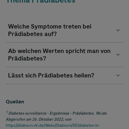
Thema Prädiabetes
Welche Symptome treten bei
Prädiabetes auf?
Ab welchen Werten spricht man von
Prädiabetes?
Lässt sich Prädiabetes heilen?
Quellen
1
Diabetes surveillance - Ergebnisse - Prädiabetes. Rki.de.
Abgerufen am 26. Oktober 2022, von
https://diabsurv.rki.de/Webs/Diabsurv/DE/diabetes-in-