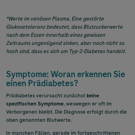
*Werte im venösen Plasma. Eine gestörte
Glukosetoleranz bedeutet, dass Blutzuckerwerte
nach dem Essen innerhalb eines gewissen
Zeitraums ungenügend sinken, aber noch nicht so
hoch sind, dass es sich um Typ-2-Diabetes handelt.
Symptome: Woran erkennen Sie
einen Prädiabetes?
Prädiabetes verursacht zunächst
keine
spezifischen Symptome
, weswegen er oft im
Verborgenen bleibt. Die Diagnose erfolgt durch die
oben genannten Blutwerte.
In manchen Fällen, gerade im fortgeschrittenen