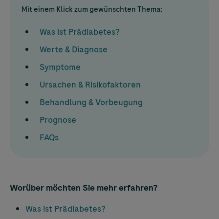
Mit einem Klick zum gewünschten Thema:
Was ist Prädiabetes?
Werte & Diagnose
Symptome
Ursachen & Risikofaktoren
Behandlung & Vorbeugung
Prognose
FAQs
Worüber möchten Sie mehr erfahren?
Was ist Prädiabetes?