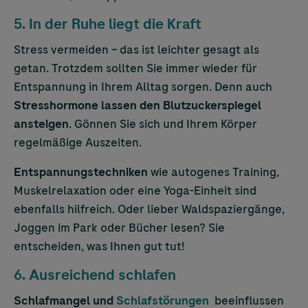
5. In der Ruhe liegt die Kraft
Stress vermeiden – das ist leichter gesagt als
getan. Trotzdem sollten Sie immer wieder für
Entspannung in Ihrem Alltag sorgen. Denn auch
Stresshormone lassen den Blutzuckerspiegel
ansteigen
. Gönnen Sie sich und Ihrem Körper
regelmäßige Auszeiten.
Entspannungstechniken
wie autogenes Training,
Muskelrelaxation oder eine Yoga-Einheit sind
ebenfalls hilfreich. Oder lieber Waldspaziergänge,
Joggen im Park oder Bücher lesen? Sie
entscheiden, was Ihnen gut tut!
6. Ausreichend schlafen
Schlafmangel und
Schlafstörungen
beeinflussen