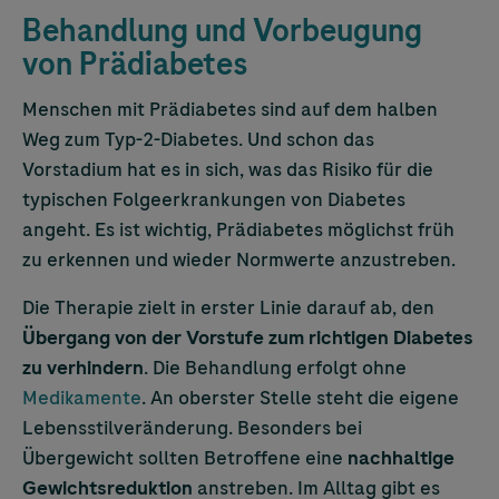
Behandlung und Vorbeugung
von Prädiabetes
Menschen mit Prädiabetes sind auf dem halben
Weg zum Typ-2-Diabetes. Und schon das
Vorstadium hat es in sich, was das Risiko für die
typischen Folgeerkrankungen von Diabetes
angeht. Es ist wichtig, Prädiabetes möglichst früh
zu erkennen und wieder Normwerte anzustreben.
Die Therapie zielt in erster Linie darauf ab, den
Übergang von der Vorstufe zum richtigen Diabetes
zu verhindern
. Die Behandlung erfolgt ohne
Medikamente
. An oberster Stelle steht die eigene
Lebensstilveränderung. Besonders bei
Übergewicht sollten Betroffene eine
nachhaltige
Gewichtsreduktion
anstreben. Im Alltag gibt es