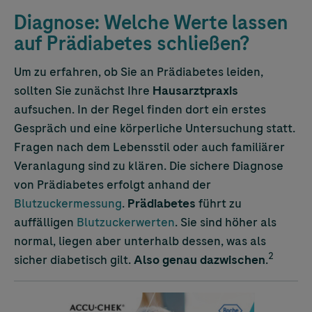
Diagnose: Welche Werte lassen
auf Prädiabetes schließen?
Um zu erfahren, ob Sie an Prädiabetes leiden,
sollten Sie zunächst Ihre
Hausarztpraxis
aufsuchen. In der Regel finden dort ein erstes
Gespräch und eine körperliche Untersuchung statt.
Fragen nach dem Lebensstil oder auch familiärer
Veranlagung sind zu klären. Die sichere Diagnose
von Prädiabetes erfolgt anhand der
Blutzuckermessung
.
Prädiabetes
führt zu
auffälligen
Blutzuckerwerten
. Sie sind höher als
normal, liegen aber unterhalb dessen, was als
2
sicher diabetisch gilt.
Also genau dazwischen
.