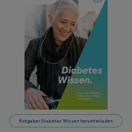
Ratgeber Diabetes Wissen herunterladen