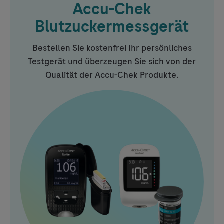
Accu-Chek
Blutzuckermessgerät
Bestellen Sie kostenfrei Ihr persönliches
Testgerät und überzeugen Sie sich von der
Qualität der
Accu-Chek
Produkte.