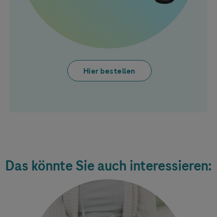
Hier bestellen
Das könnte Sie auch interessieren: