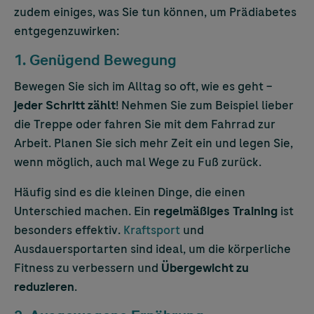
zudem einiges, was Sie tun können, um Prädiabetes
entgegenzuwirken:
1. Genügend Bewegung
Bewegen Sie sich im Alltag so oft, wie es geht –
jeder Schritt zählt
! Nehmen Sie zum Beispiel lieber
die Treppe oder fahren Sie mit dem Fahrrad zur
Arbeit. Planen Sie sich mehr Zeit ein und legen Sie,
wenn möglich, auch mal Wege zu Fuß zurück.
Häufig sind es die kleinen Dinge, die einen
Unterschied machen. Ein
regelmäßiges Training
ist
besonders effektiv.
Kraftsport
und
Ausdauersportarten sind ideal, um die körperliche
Fitness zu verbessern und
Übergewicht zu
reduzieren
.